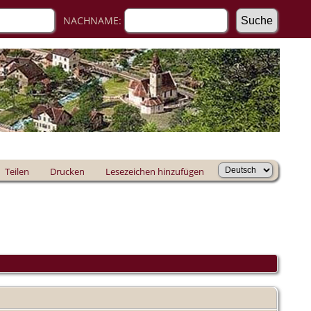
NACHNAME:
Teilen
Drucken
Lesezeichen hinzufügen