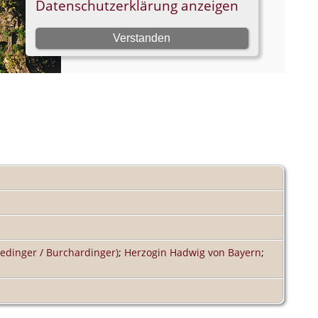
edinger / Burchardinger)
;
Herzogin Hadwig von Bayern
;