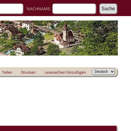
NACHNAME:
Teilen
Drucken
Lesezeichen hinzufügen