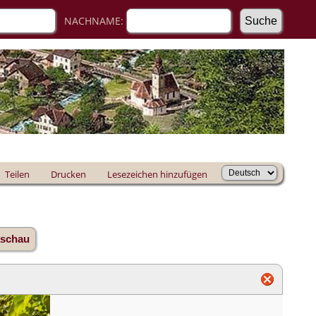
NACHNAME:
Teilen
Drucken
Lesezeichen hinzufügen
aschau