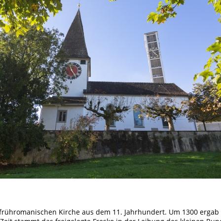
er frühromanischen Kirche aus dem 11. Jahrhundert. Um 1300 erga