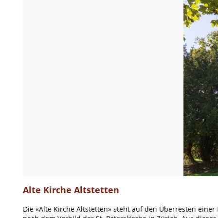
Alte Kirche Altstetten
Die «Alte Kirche Altstetten» steht auf den Überresten ein