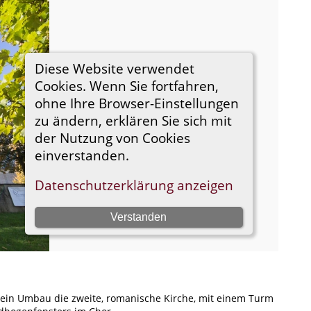
b ein Umbau die zweite, romanische Kirche, mit einem Turm