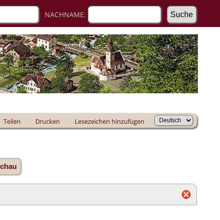
NACHNAME:
Teilen
Drucken
Lesezeichen hinzufügen
schau