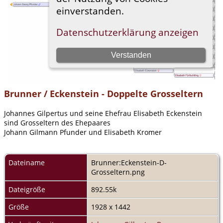
Brunner / Eckenstein - Doppelte Grosseltern
Johannes Gilpertus und seine Ehefrau Elisabeth Eckenstein
sind Grosseltern des Ehepaares
Johann Gilmann Pfunder und Elisabeth Kromer
Dateiname
Brunner:Eckenstein-D-
Grosseltern.png
Dateigröße
892.55k
Größe
1928 x 1442