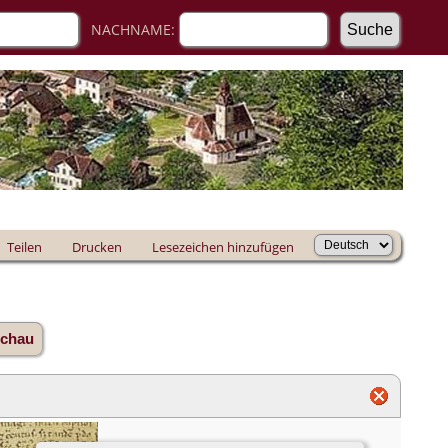
NACHNAME:
Teilen
Drucken
Lesezeichen hinzufügen
schau