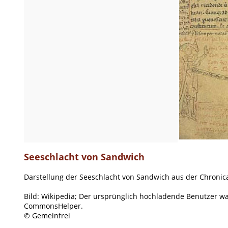
Seeschlacht von Sandwich
Darstellung der Seeschlacht von Sandwich aus der Chronica
Bild: Wikipedia; Der ursprünglich hochladende Benutzer w
CommonsHelper.
© Gemeinfrei