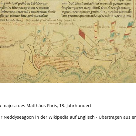
 majora des Matthäus Paris, 13. Jahrhundert.
ar Neddyseagoon in der Wikipedia auf Englisch - Übertragen aus 