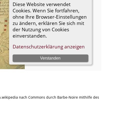
en.wikipedia nach Commons durch Barbe-Noire mithilfe des