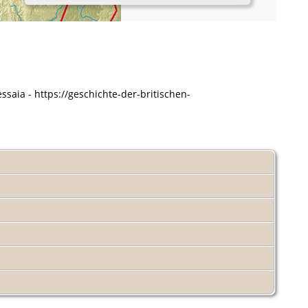
saia - https://geschichte-der-britischen-