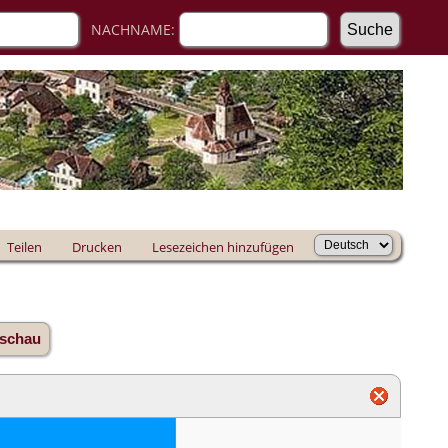
NACHNAME:
Teilen
Drucken
Lesezeichen hinzufügen
aschau