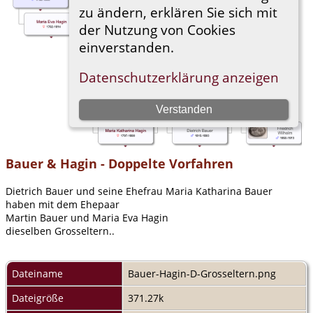
Bauer & Hagin - Doppelte Vorfahren
Dietrich Bauer und seine Ehefrau Maria Katharina Bauer
haben mit dem Ehepaar
Martin Bauer und Maria Eva Hagin
dieselben Grosseltern..
Dateiname
Bauer-Hagin-D-Grosseltern.png
Dateigröße
371.27k