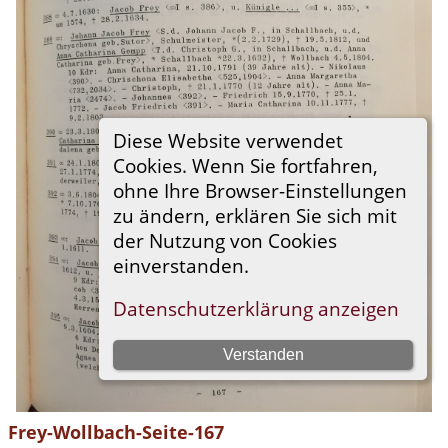
Frey-Wollbach-Seite-167