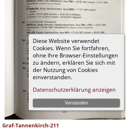
Graf-Tannenkirch-211