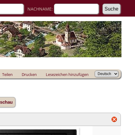
NACHNAME:
Teilen
Drucken
Lesezeichen hinzufügen
aschau