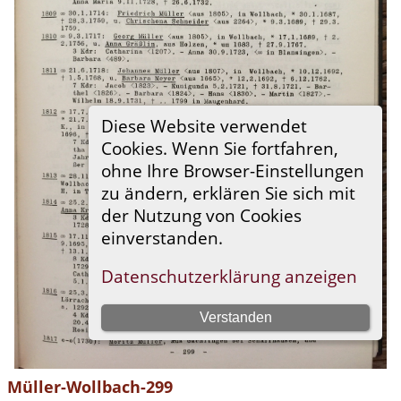
Müller-Wollbach-299