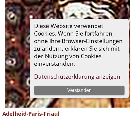
Adelheid-Paris-Friaul