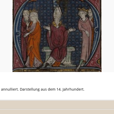
 annulliert. Darstellung aus dem 14. Jahrhundert.