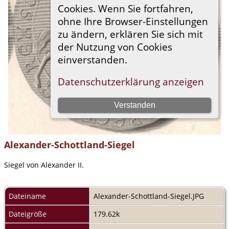
Alexander-Schottland-Siegel
Siegel von Alexander II.
Dateiname
Alexander-Schottland-Siegel.JPG
Dateigröße
179.62k