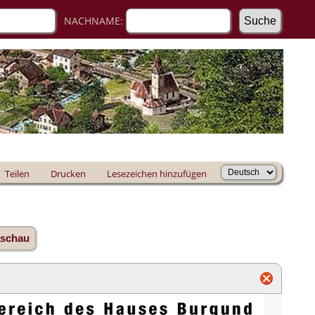
NACHNAME:
Teilen
Drucken
Lesezeichen hinzufügen
aschau