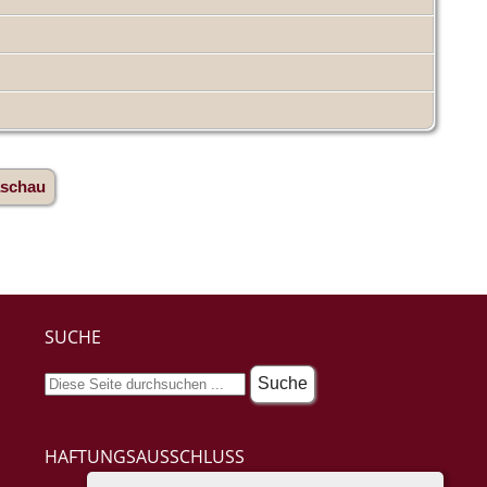
aschau
SUCHE
HAFTUNGSAUSSCHLUSS