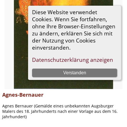
Agnes-Bernauer
Agnes Bernauer (Gemälde eines unbekannten Augsburger
Malers des 18. Jahrhunderts nach einer Vorlage aus dem 16.
Jahrhundert)