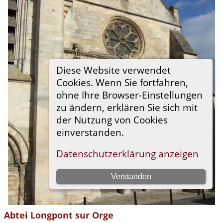
Abtei Longpont sur Orge