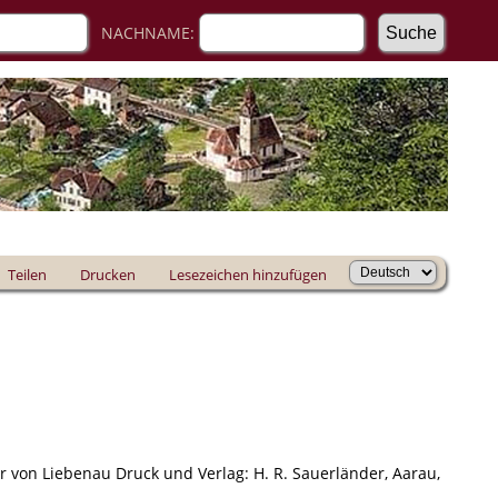
NACHNAME:
Teilen
Drucken
Lesezeichen hinzufügen
 von Liebenau Druck und Verlag: H. R. Sauerländer, Aarau,