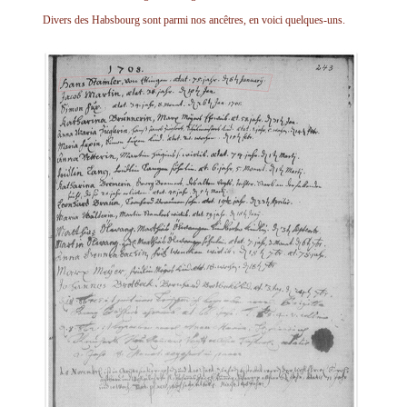
Divers des Habsbourg sont parmi nos ancêtres, en voici quelques-uns.