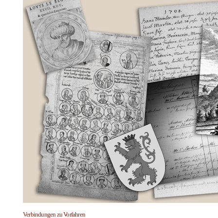
Verbindungen zu Vorfahren