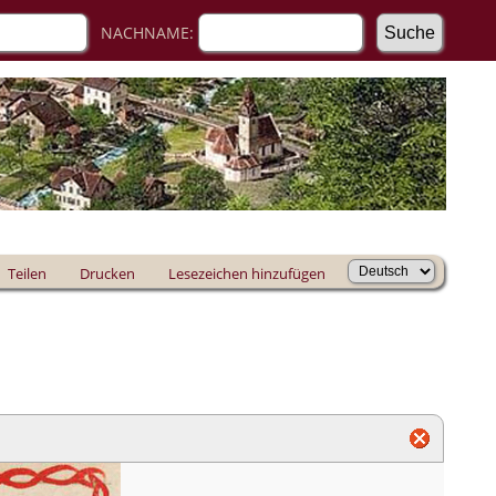
NACHNAME:
Teilen
Drucken
Lesezeichen hinzufügen