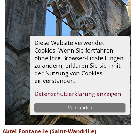
Abtei Fontanelle (Saint-Wandrille)