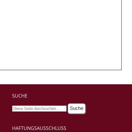
SUCHE
HAFTUNGSAUSSCHLUSS