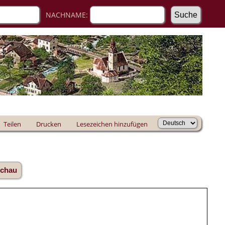
NACHNAME:
Teilen
Drucken
Lesezeichen hinzufügen
schau