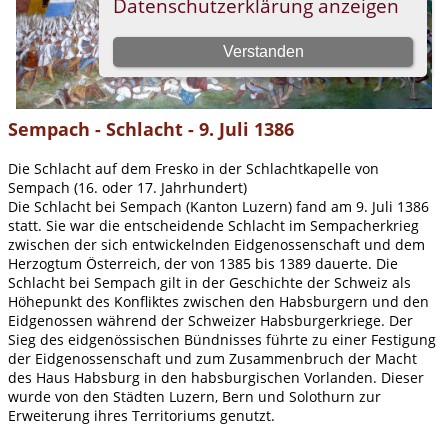
Sempach - Schlacht - 9. Juli 1386
Die Schlacht auf dem Fresko in der Schlachtkapelle von
Sempach (16. oder 17. Jahrhundert)
Die Schlacht bei Sempach (Kanton Luzern) fand am 9. Juli 1386
statt. Sie war die entscheidende Schlacht im Sempacherkrieg
zwischen der sich entwickelnden Eidgenossenschaft und dem
Herzogtum Österreich, der von 1385 bis 1389 dauerte. Die
Schlacht bei Sempach gilt in der Geschichte der Schweiz als
Höhepunkt des Konfliktes zwischen den Habsburgern und den
Eidgenossen während der Schweizer Habsburgerkriege. Der
Sieg des eidgenössischen Bündnisses führte zu einer Festigung
der Eidgenossenschaft und zum Zusammenbruch der Macht
des Haus Habsburg in den habsburgischen Vorlanden. Dieser
wurde von den Städten Luzern, Bern und Solothurn zur
Erweiterung ihres Territoriums genutzt.