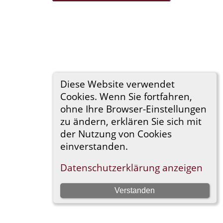
Diese Website verwendet
Cookies. Wenn Sie fortfahren,
ohne Ihre Browser-Einstellungen
zu ändern, erklären Sie sich mit
der Nutzung von Cookies
einverstanden.
Datenschutzerklärung anzeigen
Verstanden