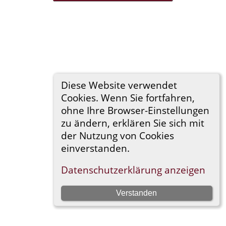
Diese Website verwendet
Cookies. Wenn Sie fortfahren,
ohne Ihre Browser-Einstellungen
zu ändern, erklären Sie sich mit
der Nutzung von Cookies
einverstanden.
Datenschutzerklärung anzeigen
Verstanden