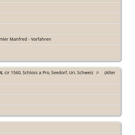
ler Manfred - Vorfahren
t.
cir 1560, Schloss a Pro, Seedorf, Uri, Schweiz
(Alter