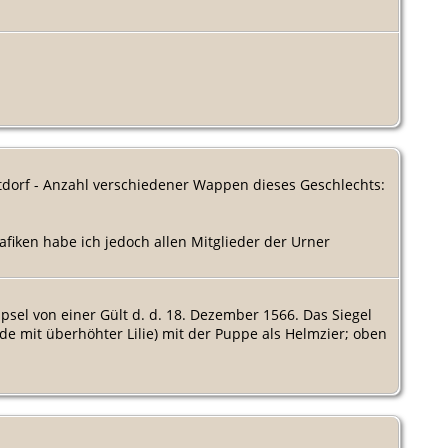
Altdorf - Anzahl verschiedener Wappen dieses Geschlechts:
afiken habe ich jedoch allen Mitglieder der Urner
psel von einer Gült d. d. 18. Dezember 1566. Das Siegel
e mit überhöhter Lilie) mit der Puppe als Helmzier; oben