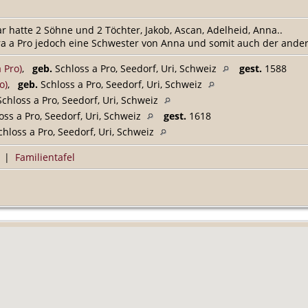
 hatte 2 Söhne und 2 Töchter, Jakob, Ascan, Adelheid, Anna..
ra a Pro jedoch eine Schwester von Anna und somit auch der ander
 Pro)
,
geb.
Schloss a Pro, Seedorf, Uri, Schweiz
gest.
1588
o)
,
geb.
Schloss a Pro, Seedorf, Uri, Schweiz
chloss a Pro, Seedorf, Uri, Schweiz
ss a Pro, Seedorf, Uri, Schweiz
gest.
1618
hloss a Pro, Seedorf, Uri, Schweiz
|
Familientafel