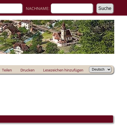
NACHNAME:
Teilen
Drucken
Lesezeichen hinzufügen