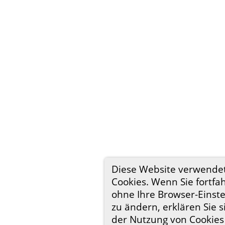
Diese Website verwende
Cookies. Wenn Sie fortfa
ohne Ihre Browser-Einst
zu ändern, erklären Sie s
der Nutzung von Cookies