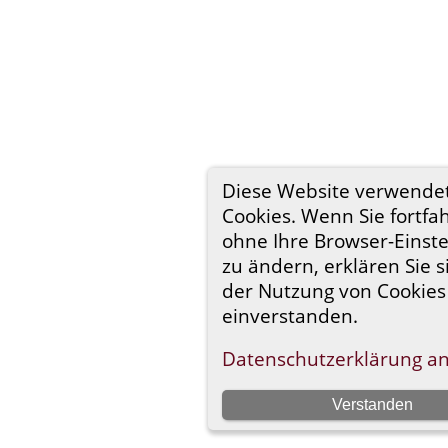
Diese Website verwende
Cookies. Wenn Sie fortfa
ohne Ihre Browser-Einst
zu ändern, erklären Sie s
der Nutzung von Cookies
einverstanden.
Datenschutzerklärung a
Verstanden